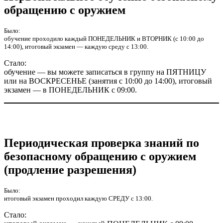
обращению с оружием
Было:
обучение проходило каждый ПОНЕДЕЛЬНИК и ВТОРНИК (с 10:00 до
14:00), итоговый экзамен — каждую среду с 13:00.
Стало:
обучение — вы можете записаться в группу на ПЯТНИЦУ
или на ВОСКРЕСЕНЬЕ (занятия с 10:00 до 14:00), итоговый
экзамен — в ПОНЕДЕЛЬНИК с 09:00.
Периодическая проверка знаний по
безопасному обращению с оружием
(продление разрешения)
Было:
итоговый экзамен проходил каждую СРЕДУ с 13:00.
Стало: