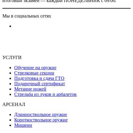
итоговый экзамен — каждый ПОНЕДЕЛЬНИК с 09:00.
Мы в социальных сетях
УСЛУГИ
Обучение на оружие
Стрелковые секции
Подготовка и сдача ГТО
Подарочный сертификат
Метание ножей
Стрельба из луков и арбалетов
АРСЕНАЛ
Длинноствольное оружие
Короткоствольное оружие
Мишени