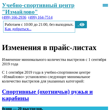
Учебно-спортивный центр
"Измайлово"
(499) 166-2936
(499) 164-7514
Работаем с 10:00 до 21:00, без выходных.
Как добраться...
Изменения в прайс-листах
Изменение минимального количества выстрелов с 1 сентября
2019 года
С 1 сентября 2019 года в учебно-спортивном центре
«Измайлово» установлено следующее минимальное
количество выстрелов для указанных категорий:
Спортивные (охотничьи) ружья и
карабины
будни — 20 выстрелов.