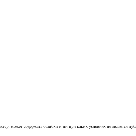
тер, может содержать ошибки и ни при каких условиях не является пу