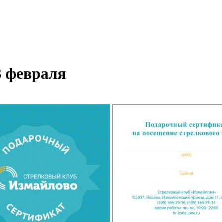
3 февраля