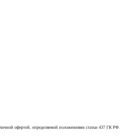
бличной офертой, определяемой положениями статьи 437 ГК РФ.