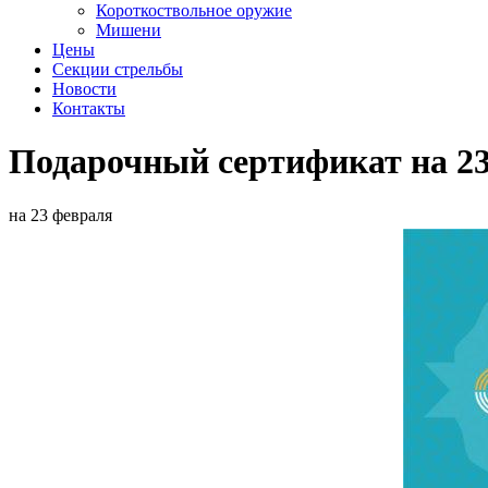
Короткоствольное оружие
Мишени
Цены
Секции стрельбы
Новости
Контакты
Подарочный сертификат на 2
на 23 февраля