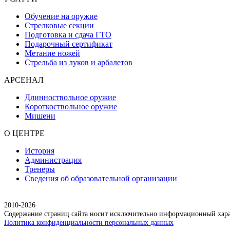
Обучение на оружие
Стрелковые секции
Подготовка и сдача ГТО
Подарочный сертификат
Метание ножей
Стрельба из луков и арбалетов
АРСЕНАЛ
Длинноствольное оружие
Короткоствольное оружие
Мишени
О ЦЕНТРЕ
История
Администрация
Тренеры
Сведения об образовательной организации
2010-2026
Содержание страниц сайта носит исключительно информационный харак
Политика конфиденциальности персональных данных