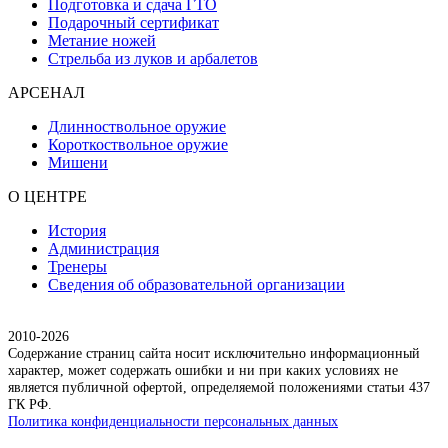
Подготовка и сдача ГТО
Подарочный сертификат
Метание ножей
Стрельба из луков и арбалетов
АРСЕНАЛ
Длинноствольное оружие
Короткоствольное оружие
Мишени
О ЦЕНТРЕ
История
Администрация
Тренеры
Сведения об образовательной организации
2010-2026
Содержание страниц сайта носит исключительно информационный
характер, может содержать ошибки и ни при каких условиях не
является публичной офертой, определяемой положениями статьи 437
ГК РФ.
Политика конфиденциальности персональных данных