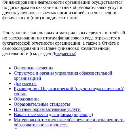
Финансирование деятельности организации осуществляется
по договорам на оказание платных образовательных услуг и
других услуг, оказываемых организацией, за счет средств
физических и (или) юридических лиц.
Поступление финансовых и материальных средств и отчёт об
их расходовании по итогам финансового года отражается в
бухгалтерской отчетности организации, а также в Отчёте о
самообследовании и Плане финансово-хозяйственной
деятельности (см. раздел
Документы
).
Основные сведения
Структура и органы управления образовательной
организацией
Документы
Руководство. Педагогический (научно-педагогический)
состав
Образование
Образовательные стандарты
Платные образовательные услуги
Вакантные места для приема (перевода)
Материально-техническое обеспечение и оснащенность
образовательного процесса