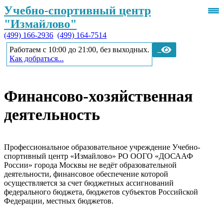
Учебно-спортивный центр
"Измайлово"
(499) 166-2936
(499) 164-7514
Работаем с 10:00 до 21:00, без выходных.
Как добраться...
Финансово-хозяйственная
деятельность
Профессиональное образовательное учреждение Учебно-
спортивный центр «Измайлово» РО ООГО «ДОСААФ
России» города Москвы не ведёт образовательной
деятельности, финансовое обеспечение которой
осуществляется за счет бюджетных ассигнований
федерального бюджета, бюджетов субъектов Российской
Федерации, местных бюджетов.