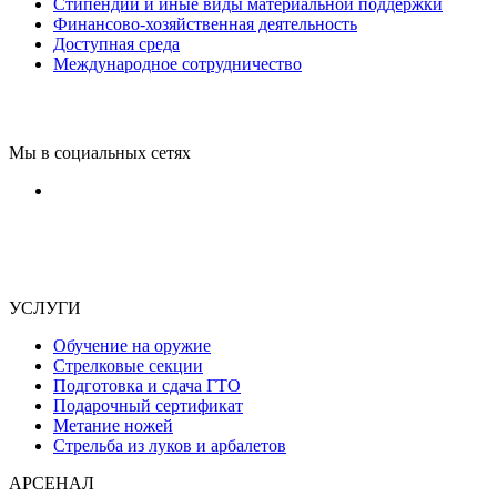
Стипендии и иные виды материальной поддержки
Финансово-хозяйственная деятельность
Доступная среда
Международное сотрудничество
Мы в социальных сетях
УСЛУГИ
Обучение на оружие
Стрелковые секции
Подготовка и сдача ГТО
Подарочный сертификат
Метание ножей
Стрельба из луков и арбалетов
АРСЕНАЛ