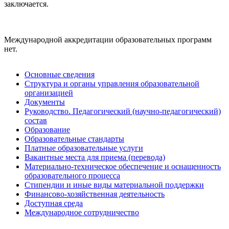
заключается.
Международной аккредитации образовательных программ
нет.
Основные сведения
Структура и органы управления образовательной
организацией
Документы
Руководство. Педагогический (научно-педагогический)
состав
Образование
Образовательные стандарты
Платные образовательные услуги
Вакантные места для приема (перевода)
Материально-техническое обеспечение и оснащенность
образовательного процесса
Стипендии и иные виды материальной поддержки
Финансово-хозяйственная деятельность
Доступная среда
Международное сотрудничество