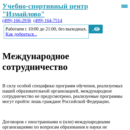
Учебно-спортивный центр
"Измайлово"
(499) 166-2936
(499) 164-7514
Работаем с 10:00 до 21:00, без выходных.
Как добраться...
Международное
сотрудничество
В силу особой специфики программ обучения, реализуемых
нашей образовательной организацией, международное
сотрудничество не предусмотрено, реализуемые программы
могут пройти лишь граждане Российской Федерации.
Договоров с иностранными и (или) международными
организациями по вопросам образования и науки не